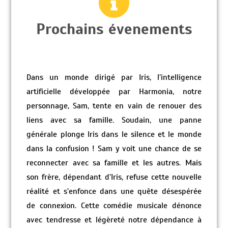
Prochains évenements
Dans un monde dirigé par Iris, l’intelligence
artificielle développée par Harmonia, notre
personnage, Sam, tente en vain de renouer des
liens avec sa famille. Soudain, une panne
générale plonge Iris dans le silence et le monde
dans la confusion ! Sam y voit une chance de se
reconnecter avec sa famille et les autres. Mais
son frère, dépendant d’Iris, refuse cette nouvelle
réalité et s’enfonce dans une quête désespérée
de connexion. Cette comédie musicale dénonce
avec tendresse et légèreté notre dépendance à