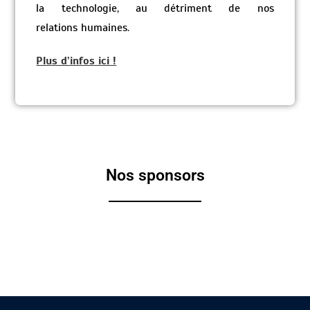
la technologie, au détriment de nos
relations humaines.
Plus d’infos ici !
Nos sponsors